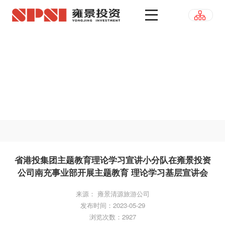
省港投集团主题教育理论学习宣讲小分队在雍景投资
公司南充事业部开展主题教育 理论学习基层宣讲会
来源： 雍景清源旅游公司
发布时间：2023-05-29
浏览次数：2927